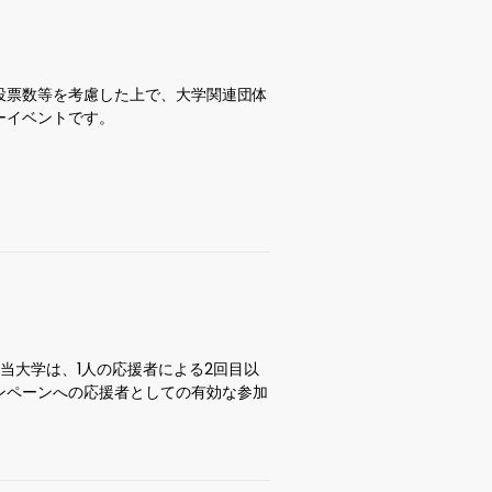
投票数等を考慮した上で、大学関連団体
ーイベントです。
当大学は、1人の応援者による2回目以
ンペーンへの応援者としての有効な参加