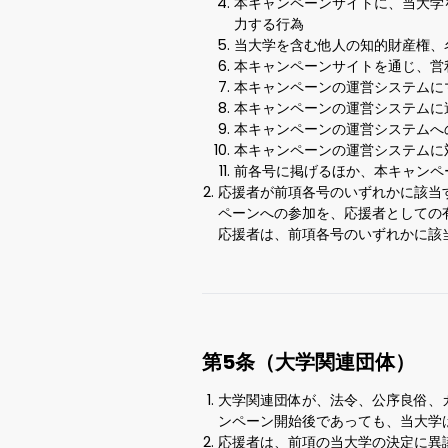
本キャンペーンサイトに、当大学
力する行為
当大学を含む他人の知的財産権、
本キャンペーンサイトを通じ、営
本キャンペーンの運営システムに
本キャンペーンの運営システムに
本キャンペーンの運営システムへ
本キャンペーンの運営システムに
前各号に掲げるほか、本キャンペ
応援者が前項各号のいずれかに該当
ペーンへの参加を、応援者としての
応援者は、前項各号のいずれかに該
第5条（大学関連団体）
大学関連団体が、法令、公序良俗、
ンペーン開始後であっても、当大学
応援者は、前項の当大学の決定に異