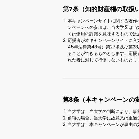
第7条（知的財産権の取扱
本キャンペーンサイトに関する著作
ンペーンへの参加は、当大学又は当
くは使用の許諾を意味するものでは
応援者が本キャンペーンサイトに入
45年法律第48号）第27条及び第
ることができるものとします。応援
れた者に対して行使しないものとし
第8条（本キャンペーンの
当大学は、当大学の判断により、事
前項の場合、当大学に故意又は重過
当大学は、本キャンペーンが事由の