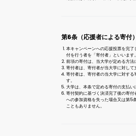
第6条（応援者による寄付
本キャンペーンへの応援投票を完了
付を行う者を「寄付者」といいます
前項の寄付は、当大学が定める方法
寄付者は、寄付者が当大学に対して
寄付者は、寄付者の当大学に対する
す。
大学は、本条で定める寄付の支払い
寄付契約に基づく決済完了後の寄付
への参加資格を失った場合又は第5
こともありません。