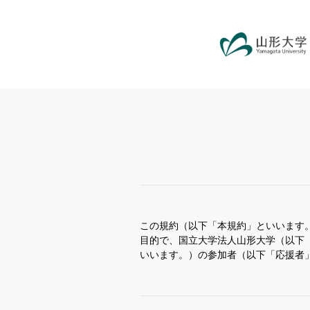
この規約（以下「本規約」といいます
目的で、国立大学法人山形大学（以下「当大学
いいます。）の参加者（以下「応援者