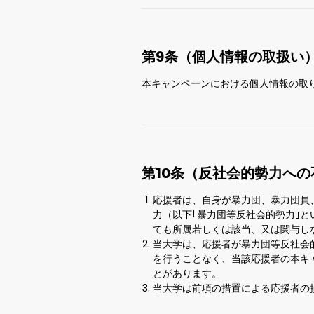
第9条（個人情報の取扱い
本キャンペーンにおける個人情報の取
第10条（反社会的勢力への
応援者は、自身が暴力団、暴力団員
力（以下｢暴力団等反社会的勢力｣
ても所属若しくは該当、又は関与し
当大学は、応援者が暴力団等反社会
を行うことなく、当該応援者の本キ
とがあります。
当大学は前項の措置による応援者の