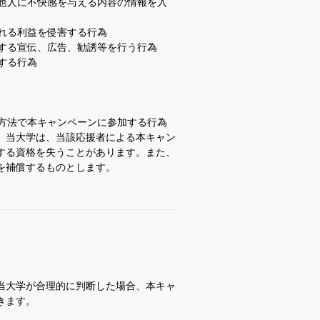
他人に不快感を与える内容の情報を入
れる利益を侵害する行為
する宣伝、広告、勧誘等を行う行為
する行為
方法で本キャンペーンに参加する行為
、当大学は、当該応援者による本キャン
する資格を失うことがあります。また、
を補償するものとします。
当大学が合理的に判断した場合、本キャ
きます。