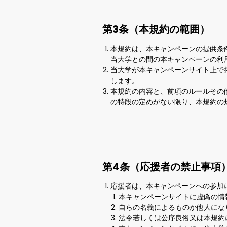
第3条（本規約の範囲）
本規約は、本キャンペーンの提供条
当大学との間の本キャンペーンの利
当大学が本キャンペーンサイト上で
します。
本規約の内容と、前項のルールその
の特段の定めがない限り、本規約の
第4条（応援者の禁止事項
応援者は、本キャンペーンへの参加
本キャンペーンサイトに虚偽の情
自らの名義によるものか他人にな
法令若しくは公序良俗又は本規約