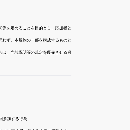
関係を定めることを目的とし、応援者と
問わず、本規約の一部を構成するものと
合は、当該説明等の規定を優先させる旨
回参加する行為