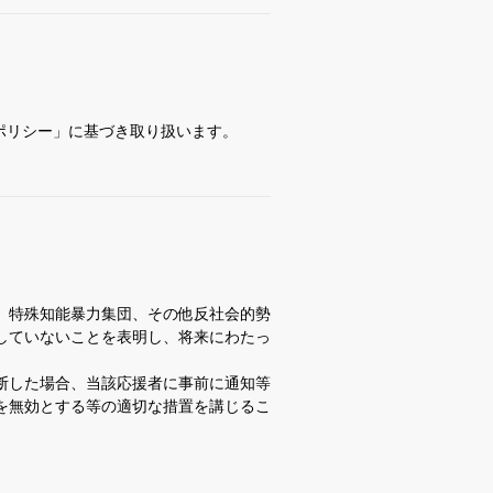
ポリシー」に基づき取り扱います。
、特殊知能暴力集団、その他反社会的勢
していないことを表明し、将来にわたっ
断した場合、当該応援者に事前に通知等
を無効とする等の適切な措置を講じるこ