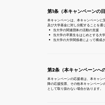
第1条（本キャンペーンの
本キャンペーンは、本キャンペーンに
及び大学基金に対し分配することを通
当大学の関連団体の活動の支援
当大学の卒業生をはじめとする大
当大学の大学関係者によって構成
第2条（本キャンペーンへ
本キャンペーンの応援者は、本キャンペ
降の応援投票、その他本キャンペーン
として取り扱わない場合があります。