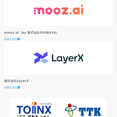
mooz.ai（by 株式会社GAIWAYA）
詳細を見る
株式会社LayerX
詳細を見る