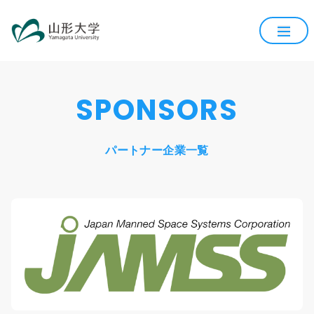
SPONSORS
パートナー企業一覧