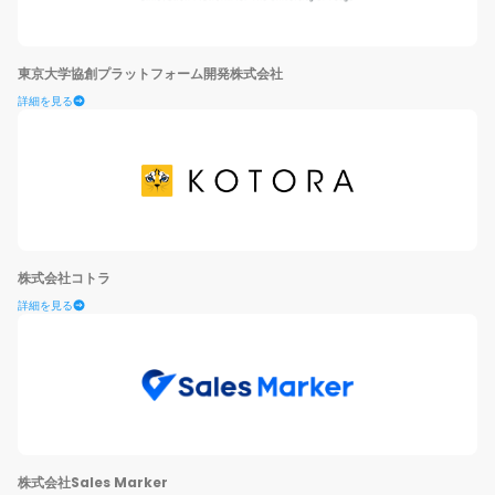
東京大学協創プラットフォーム開発株式会社
詳細を見る
株式会社コトラ
詳細を見る
株式会社Sales Marker