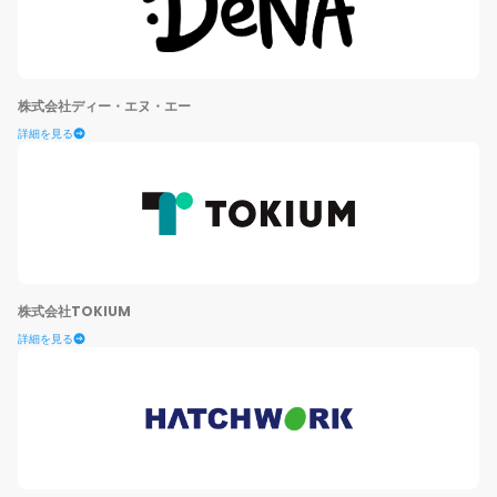
株式会社ディー・エヌ・エー
詳細を見る
株式会社TOKIUM
詳細を見る