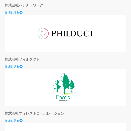
株式会社ハッチ・ワーク
詳細を見る
株式会社フィルダクト
詳細を見る
株式会社フォレストコーポレーション
詳細を見る