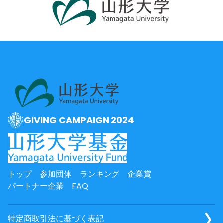
GIVING CAMPAIGN 2024
トップ
参加団体
ランキング
企業賞
パートナー企業
FAQ
特定商取引法に基づく表記