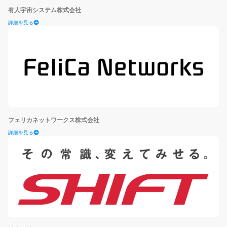
有人宇宙システム株式会社
詳細を見る
フェリカネットワークス株式会社
詳細を見る