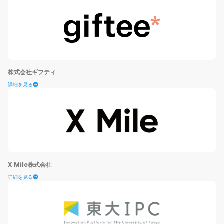
株式会社ギフティ
詳細を見る
X Mile株式会社
詳細を見る