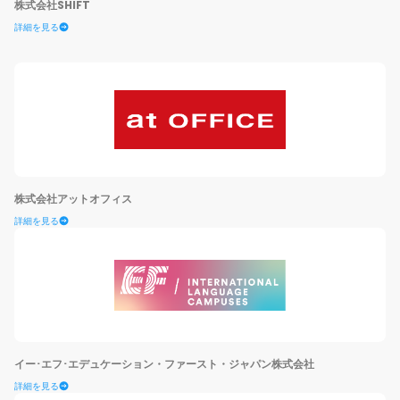
株式会社SHIFT
詳細を見る
株式会社アットオフィス
詳細を見る
イー･エフ･エデュケーション・ファースト・ジャパン株式会社
詳細を見る