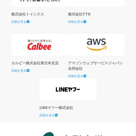
株式会社トインクス
株式会社TTK
詳細を見る
詳細を見る
カルビー株式会社東日本支店
アマゾンウェブサービスジャパン
合同会社
詳細を見る
詳細を見る
LINEヤフー株式会社
詳細を見る