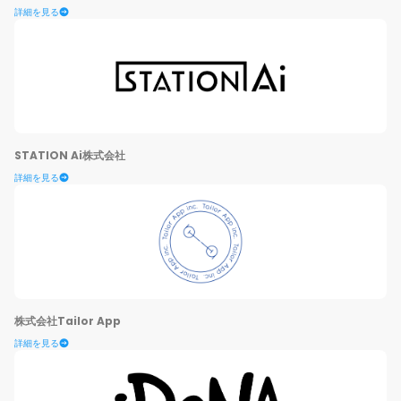
詳細を見る
STATION Ai株式会社
詳細を見る
株式会社Tailor App
詳細を見る