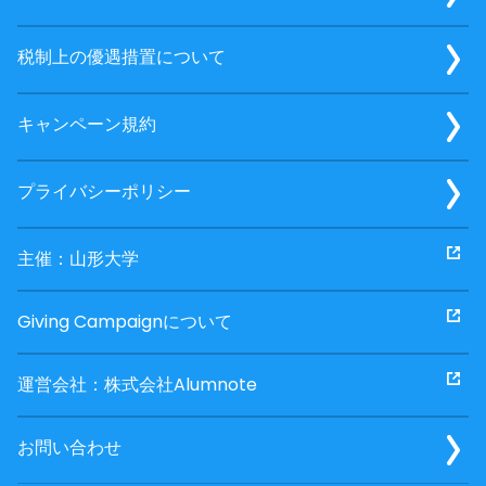
税制上の優遇措置について
キャンペーン規約
プライバシーポリシー
主催：山形大学
Giving Campaignについて
運営会社：株式会社Alumnote
お問い合わせ